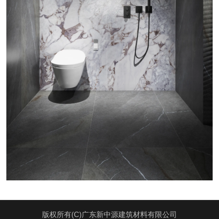
版权所有(C)广东新中源建筑材料有限公司