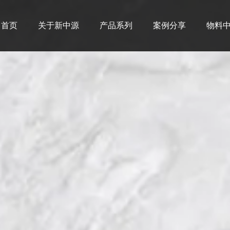
首页
关于新中源
产品系列
案例分享
物料