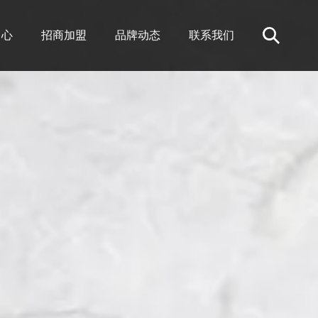
中心
招商加盟
品牌动态
联系我们