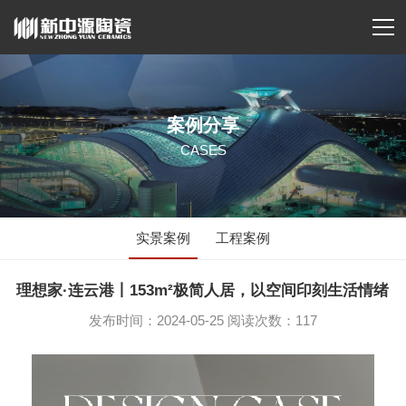
案例分享
CASES
实景案例
工程案例
理想家·连云港丨153m²极简人居，以空间印刻生活情绪
发布时间：2024-05-25 阅读次数：117