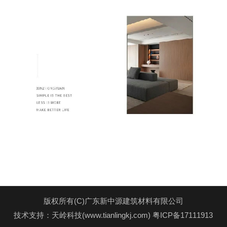
版权所有(C)广东新中源建筑材料有限公司
技术支持：天岭科技(www.tianlingkj.com)
粤ICP备17111913